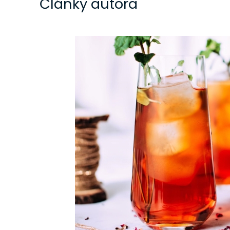
Články autora