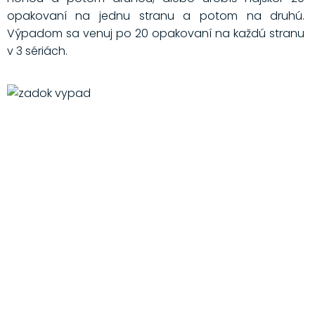
opakovaní na jednu stranu a potom na druhú.
Výpadom sa venuj po 20 opakovaní na každú stranu
v 3 sériách.