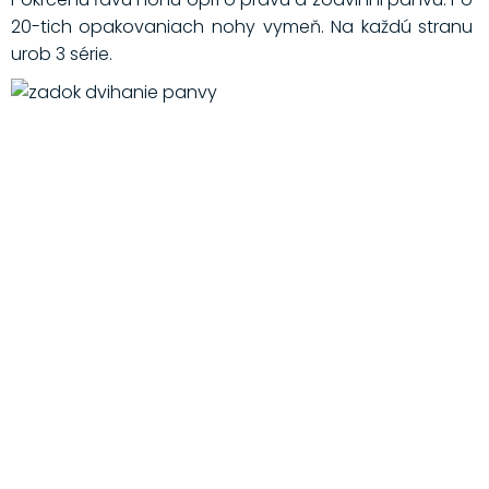
20-tich opakovaniach nohy vymeň. Na každú stranu
urob 3 série.