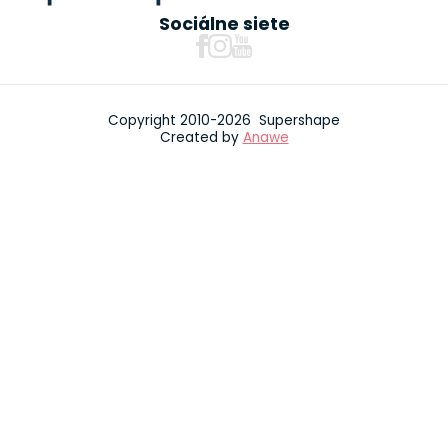
Sociálne siete
Copyright 2010-2026 Supershape
Created by
Anawe