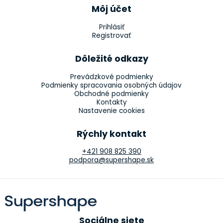
Môj účet
Prihlásiť
Registrovať
Dôležité odkazy
Prevádzkové podmienky
Podmienky spracovania osobných údajov
Obchodné podmienky
Kontakty
Nastavenie cookies
Rýchly kontakt
+421 908 825 390
podpora@supershape.sk
Sociálne siete