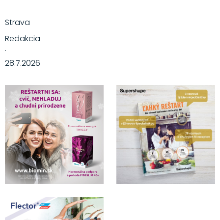
Strava
Redakcia
·
28.7.2026