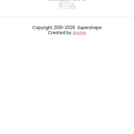
Copyright 2010-2026 Supershape
Created by
Anawe