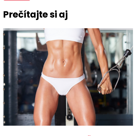
Prečítajte si aj