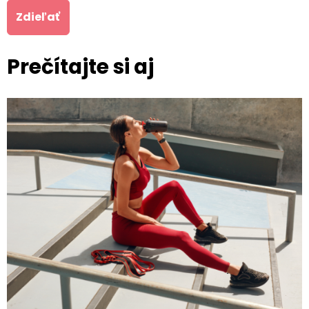
Zdieľať
Prečítajte si aj