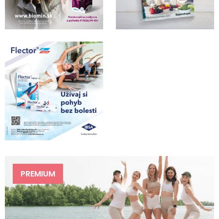
PREMIUM