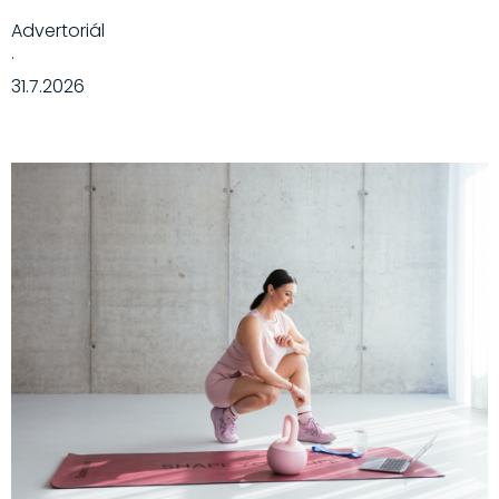
Advertoriál
·
31.7.2026