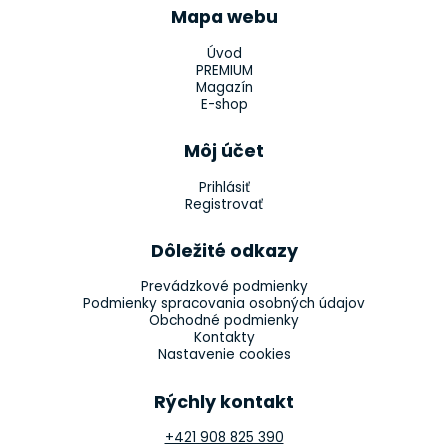
Mapa webu
Úvod
PREMIUM
Magazín
E-shop
Môj účet
Prihlásiť
Registrovať
Dôležité odkazy
Prevádzkové podmienky
Podmienky spracovania osobných údajov
Obchodné podmienky
Kontakty
Nastavenie cookies
Rýchly kontakt
+421 908 825 390