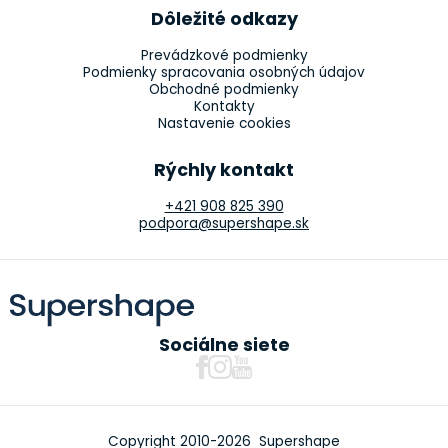
Dôležité odkazy
Prevádzkové podmienky
Podmienky spracovania osobných údajov
Obchodné podmienky
Kontakty
Nastavenie cookies
Rýchly kontakt
+421 908 825 390
podpora@supershape.sk
Sociálne siete
Copyright 2010-2026 Supershape