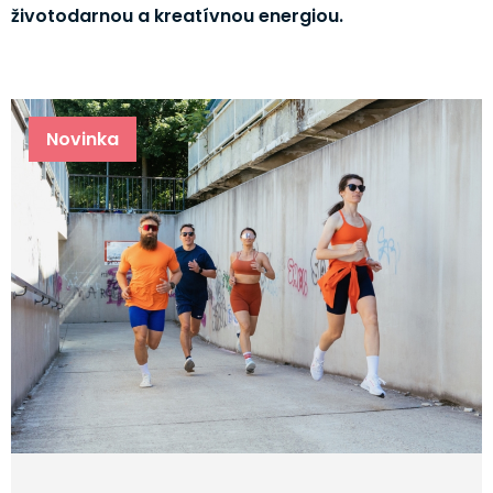
životodarnou a kreatívnou energiou.
Novinka