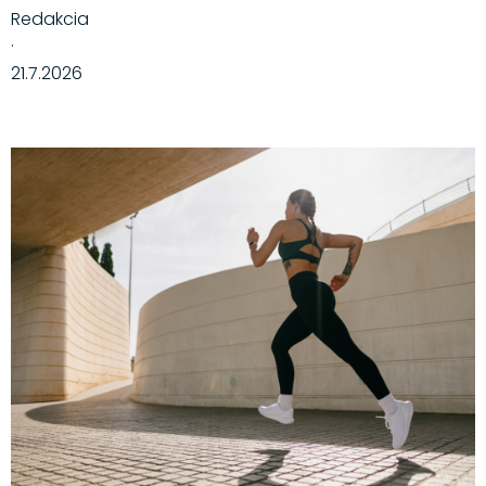
Redakcia
·
21.7.2026