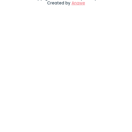
Created by
Anawe