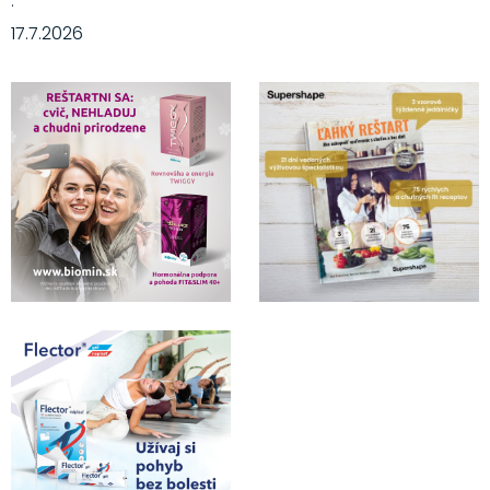
·
17.7.2026