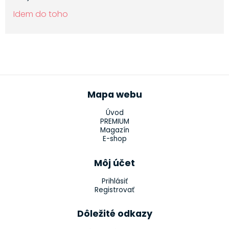
Idem do toho
Mapa webu
Úvod
PREMIUM
Magazín
E-shop
Môj účet
Prihlásiť
Registrovať
Dôležité odkazy