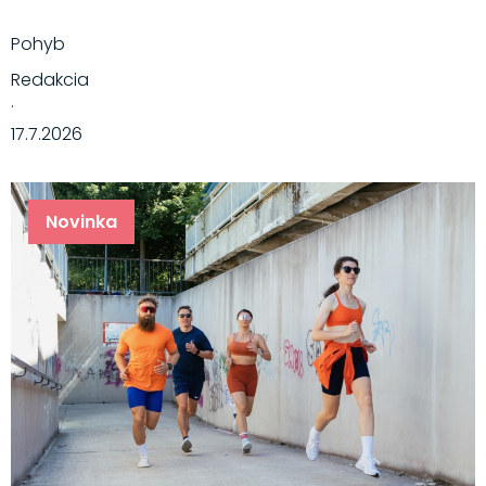
Pohyb
Redakcia
·
17.7.2026
Novinka