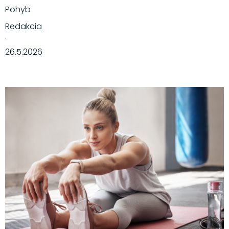
Pohyb
Redakcia
·
26.5.2026