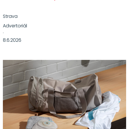
Strava
Advertoriál
·
8.6.2026