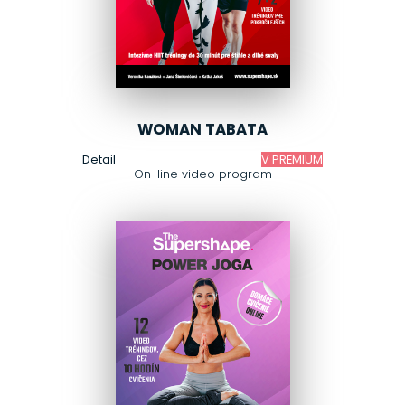
WOMAN TABATA
Detail
V PREMIUM
On-line video program