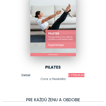
PILATES
Detail
V PREMIUM
Core a flexibilita
PRE KAŽDÚ ŽENU A OBDOBIE