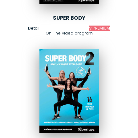
SUPER BODY
Detail
V PREMIUM
On-line video program