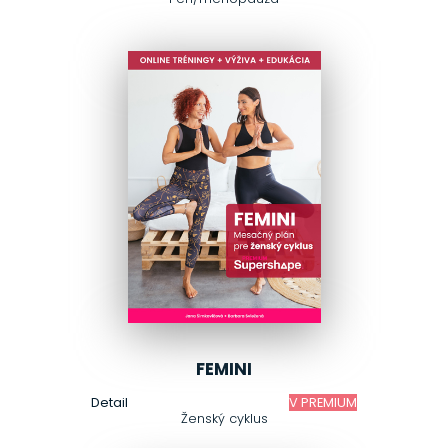
FEMINI
Detail
V PREMIUM
Ženský cyklus