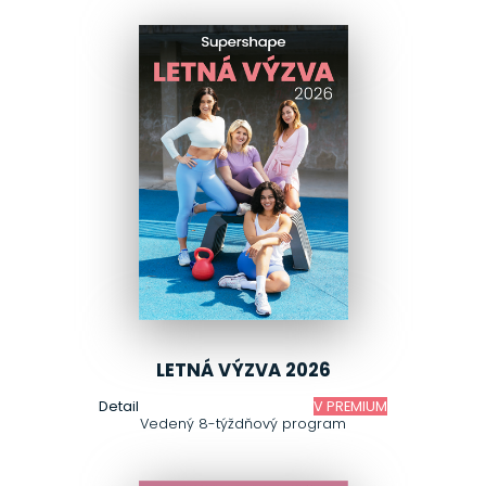
LETNÁ VÝZVA 2026
Detail
V PREMIUM
Vedený 8-týždňový program