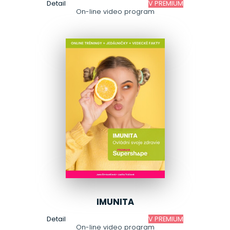
Detail
V PREMIUM
On-line video program
IMUNITA
Detail
V PREMIUM
On-line video program