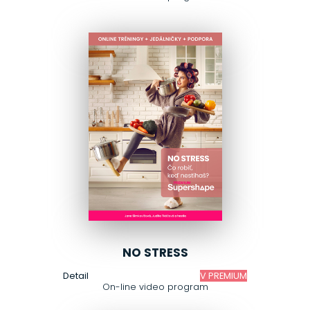
NO STRESS
Detail
V PREMIUM
On-line video program