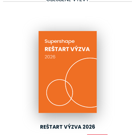
REŠTART VÝZVA 2026