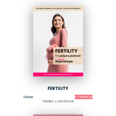
FERTILITY
Detail
V PREMIUM
Všetko o plodnosti