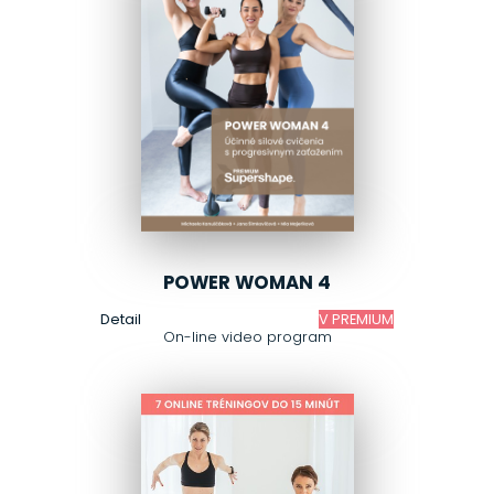
POWER WOMAN 4
Detail
V PREMIUM
On-line video program