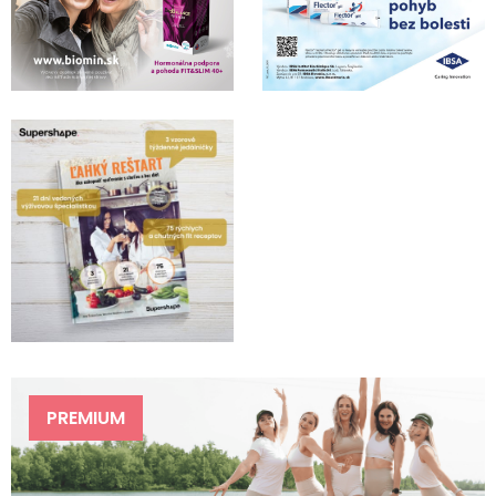
PREMIUM