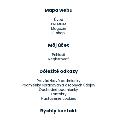
Mapa webu
Úvod
PREMIUM
Magazín
E-shop
Môj účet
Prihlásiť
Registrovať
Dôležité odkazy
Prevádzkové podmienky
Podmienky spracovania osobných údajov
Obchodné podmienky
Kontakty
Nastavenie cookies
Rýchly kontakt