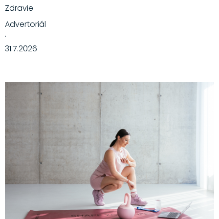
Zdravie
Advertoriál
·
31.7.2026