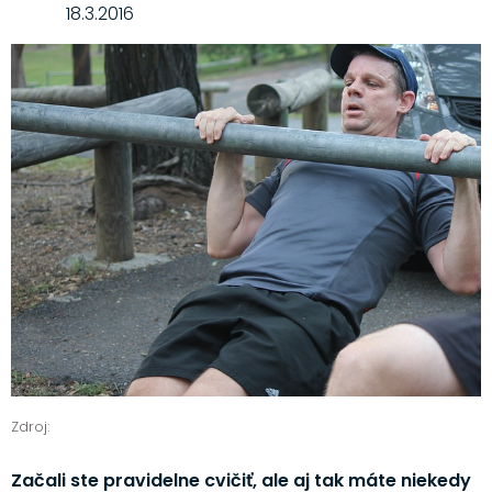
18.3.2016
Zdroj:
Začali ste pravidelne cvičiť, ale aj tak máte niekedy