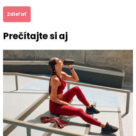
Zdieľať
Prečítajte si aj