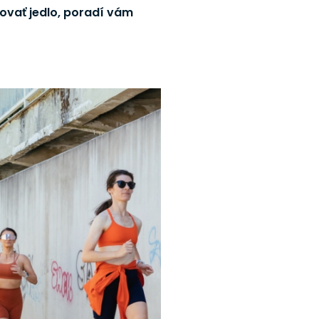
sovať jedlo, poradí vám