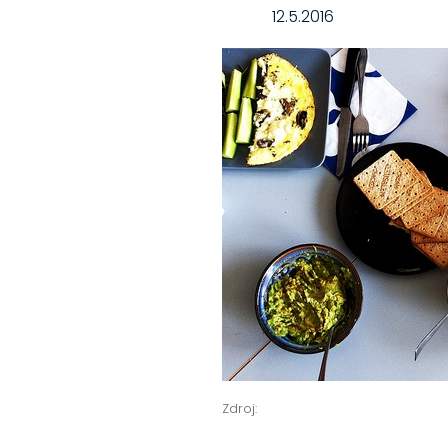
12.5.2016
Zdroj: