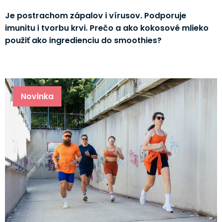
Je postrachom zápalov i vírusov. Podporuje
imunitu i tvorbu krvi. Prečo a ako kokosové mlieko
použiť ako ingredienciu do smoothies?
Novinka