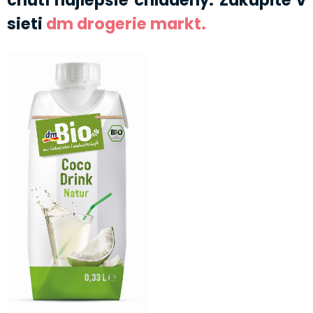
sieti
dm drogerie markt.