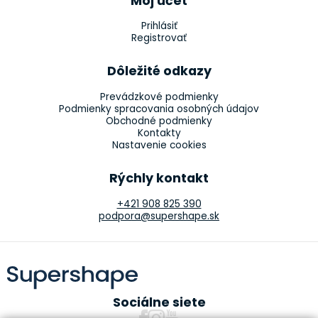
Môj účet
Prihlásiť
Registrovať
Dôležité odkazy
Prevádzkové podmienky
Podmienky spracovania osobných údajov
Obchodné podmienky
Kontakty
Nastavenie cookies
Rýchly kontakt
+421 908 825 390
podpora@supershape.sk
Sociálne siete