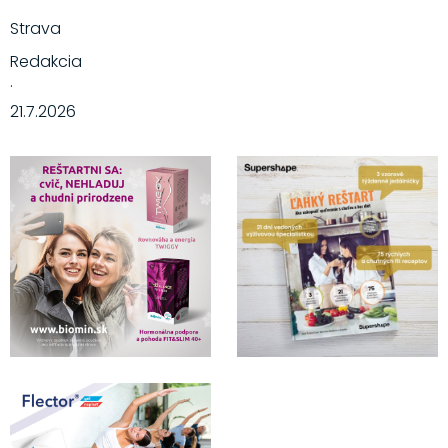
Strava
Redakcia
·
21.7.2026