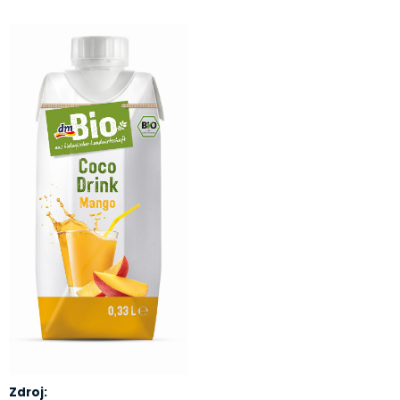
Zdroj: