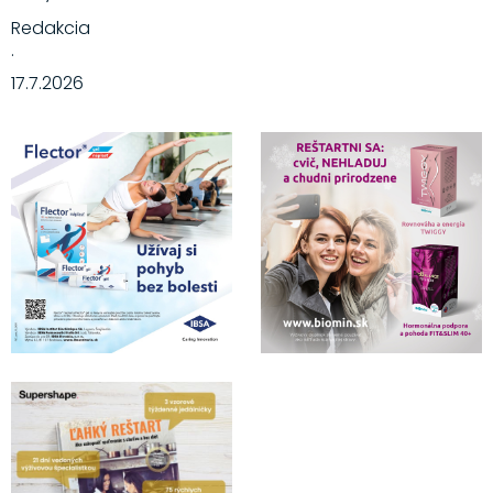
Redakcia
·
17.7.2026