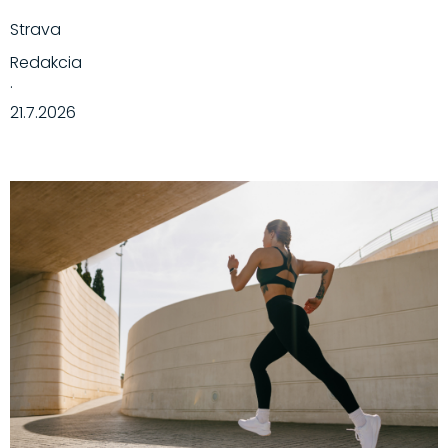
Strava
Redakcia
·
21.7.2026