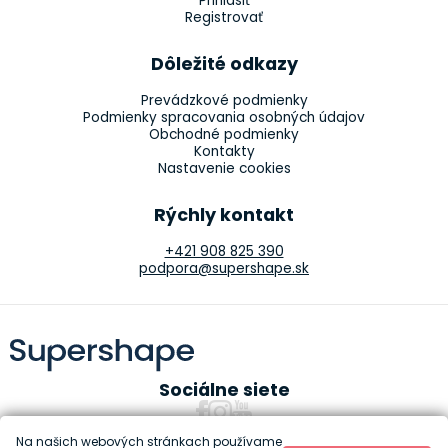
Prihlásiť
Registrovať
Dôležité odkazy
Prevádzkové podmienky
Podmienky spracovania osobných údajov
Obchodné podmienky
Kontakty
Nastavenie cookies
Rýchly kontakt
+421 908 825 390
podpora@supershape.sk
Sociálne siete
Na našich webových stránkach používame