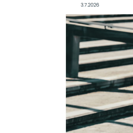
3.7.2026