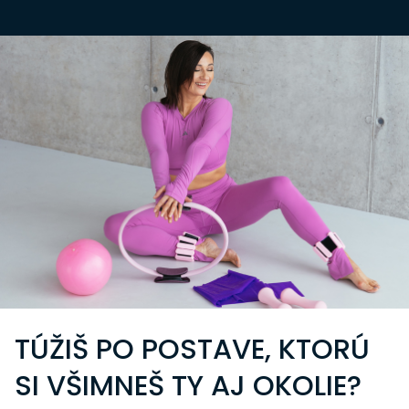
TÚŽIŠ PO POSTAVE, KTORÚ
SI VŠIMNEŠ TY AJ OKOLIE?