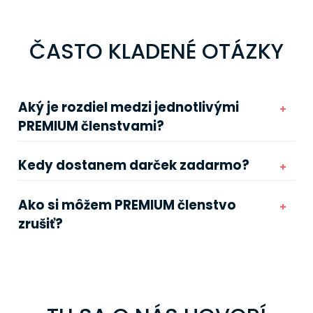
ČASTO KLADENÉ OTÁZKY
Aký je rozdiel medzi jednotlivými
PREMIUM členstvami?
Kedy dostanem darček zadarmo?
Ako si môžem PREMIUM členstvo
zrušiť?