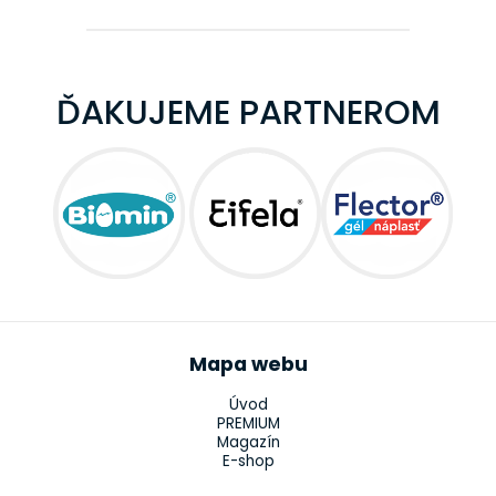
ĎAKUJEME PARTNEROM
Mapa webu
Úvod
PREMIUM
Magazín
E-shop