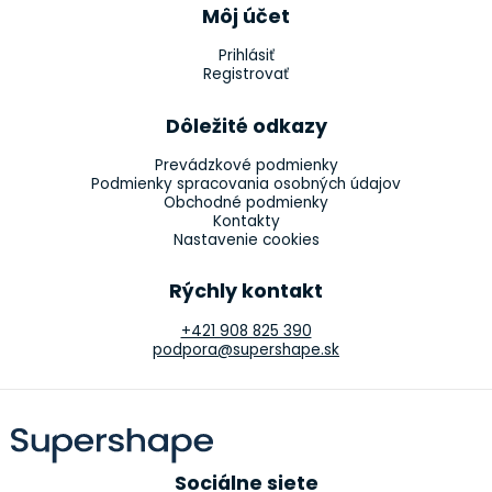
Môj účet
Prihlásiť
Registrovať
Dôležité odkazy
Prevádzkové podmienky
Podmienky spracovania osobných údajov
Obchodné podmienky
Kontakty
Nastavenie cookies
Rýchly kontakt
+421 908 825 390
podpora@supershape.sk
Sociálne siete