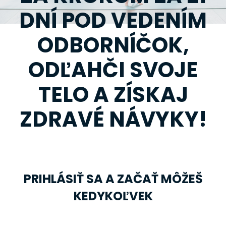
DNÍ POD VEDENÍM
ODBORNÍČOK,
ODĽAHČI SVOJE
TELO A ZÍSKAJ
ZDRAVÉ NÁVYKY!
PRIHLÁSIŤ SA A ZAČAŤ MÔŽEŠ
KEDYKOĽVEK