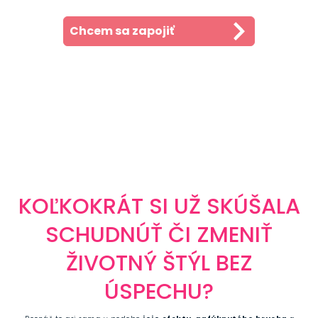
Chcem sa zapojiť
KOĽKOKRÁT SI UŽ SKÚŠALA
SCHUDNÚŤ ČI ZMENIŤ
ŽIVOTNÝ ŠTÝL BEZ
ÚSPECHU?