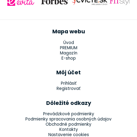
Mapa webu
Úvod
PREMIUM
Magazín
E-shop
Môj účet
Prihlásiť
Registrovať
Dôležité odkazy
Prevádzkové podmienky
Podmienky spracovania osobných údajov
Obchodné podmienky
Kontakty
Nastavenie cookies