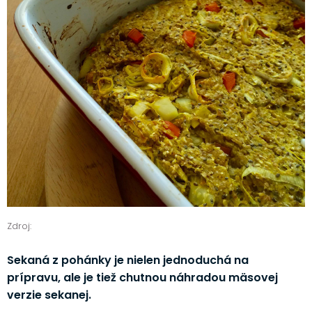
Zdroj:
Sekaná z pohánky je nielen jednoduchá na
prípravu, ale je tiež chutnou náhradou mäsovej
verzie sekanej.