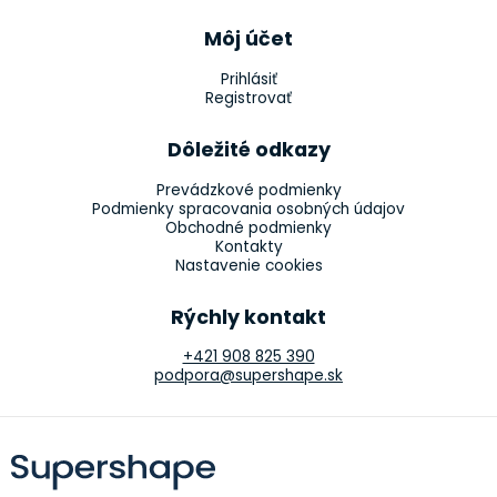
Môj účet
Prihlásiť
Registrovať
Dôležité odkazy
Prevádzkové podmienky
Podmienky spracovania osobných údajov
Obchodné podmienky
Kontakty
Nastavenie cookies
Rýchly kontakt
+421 908 825 390
podpora@supershape.sk