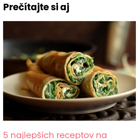
Prečítajte si aj
5 najlepších receptov na