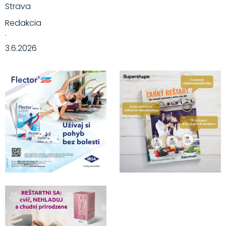
Strava
Redakcia
·
3.6.2026