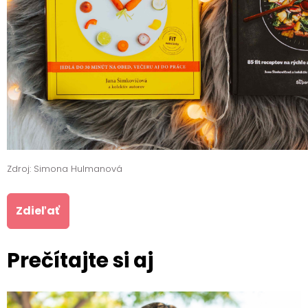
Zdroj: Simona Hulmanová
Zdieľať
Prečítajte si aj