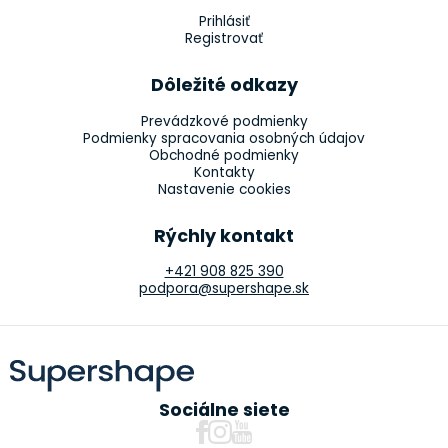
Prihlásiť
Registrovať
Dôležité odkazy
Prevádzkové podmienky
Podmienky spracovania osobných údajov
Obchodné podmienky
Kontakty
Nastavenie cookies
Rýchly kontakt
+421 908 825 390
podpora@supershape.sk
Sociálne siete