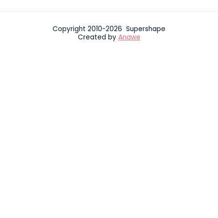
Copyright 2010-2026 Supershape
Created by
Anawe