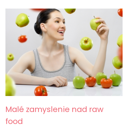
Malé zamyslenie nad raw
food