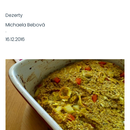
Dezerty
Michaela Bebová
·
16.12.2016