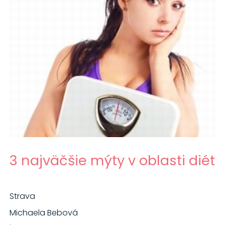
3 najväčšie mýty v oblasti diét
Strava
Michaela Bebová