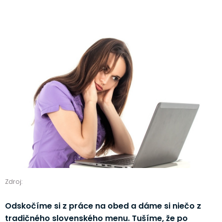
Zdroj:
Odskočíme si z práce na obed a dáme si niečo z
tradičného slovenského menu. Tušíme, že po