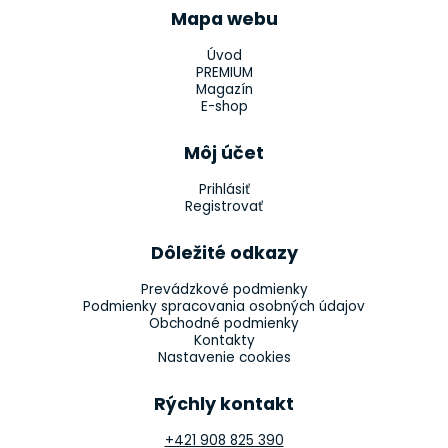
Mapa webu
Úvod
PREMIUM
Magazín
E-shop
Môj účet
Prihlásiť
Registrovať
Dôležité odkazy
Prevádzkové podmienky
Podmienky spracovania osobných údajov
Obchodné podmienky
Kontakty
Nastavenie cookies
Rýchly kontakt
+421 908 825 390