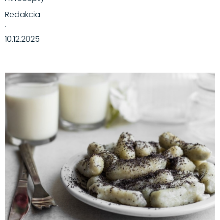
Redakcia
·
10.12.2025