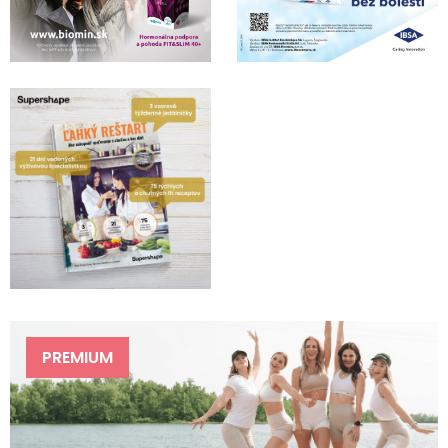
PREMIUM