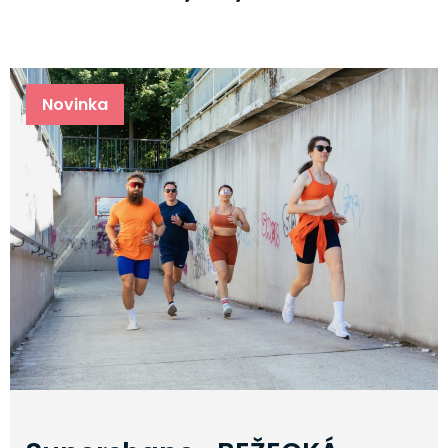
Novinka