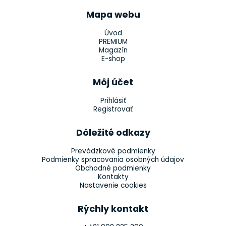
Mapa webu
Úvod
PREMIUM
Magazín
E-shop
Môj účet
Prihlásiť
Registrovať
Dôležité odkazy
Prevádzkové podmienky
Podmienky spracovania osobných údajov
Obchodné podmienky
Kontakty
Nastavenie cookies
Rýchly kontakt