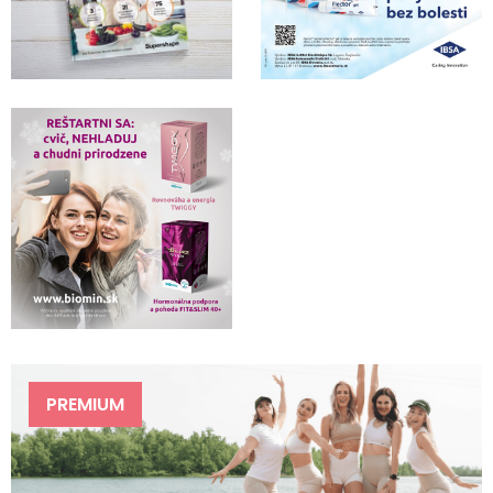
PREMIUM