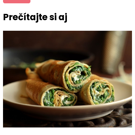
Prečítajte si aj