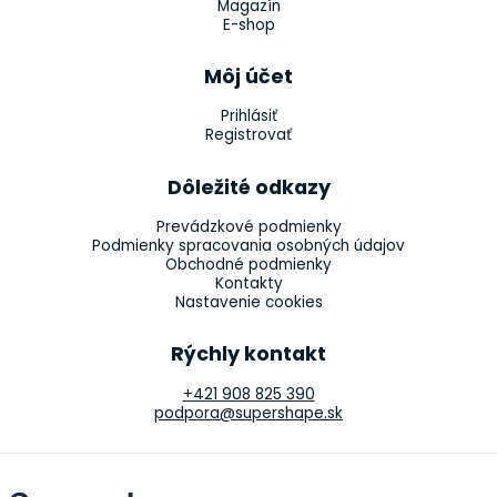
Magazín
E-shop
Môj účet
Prihlásiť
Registrovať
Dôležité odkazy
Prevádzkové podmienky
Podmienky spracovania osobných údajov
Obchodné podmienky
Kontakty
Nastavenie cookies
Rýchly kontakt
+421 908 825 390
podpora@supershape.sk