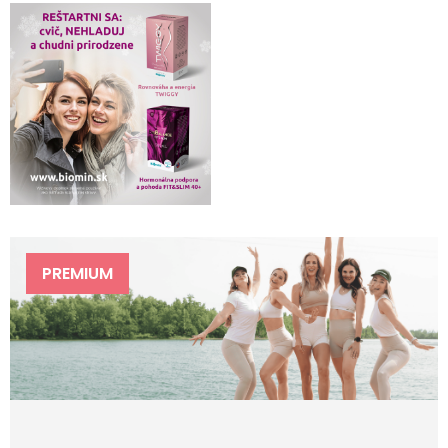
PREMIUM