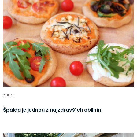
Zdroj:
Špalda je jednou z najzdravších obilnín.