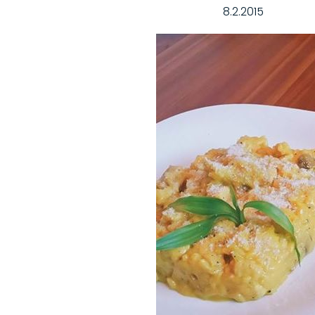
8.2.2015