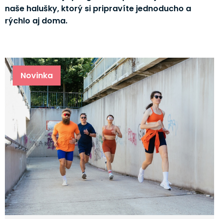
naše halušky, ktorý si pripravíte jednoducho a
rýchlo aj doma.
Novinka