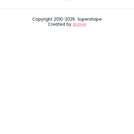
Copyright 2010-2026 Supershape
Created by
Anawe