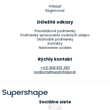
Prihlásiť
Registrovať
Dôležité odkazy
Prevádzkové podmienky
Podmienky spracovania osobných údajov
Obchodné podmienky
Kontakty
Nastavenie cookies
Rýchly kontakt
+421 908 825 390
podpora@supershape.sk
Sociálne siete