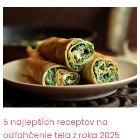
5 najlepších receptov na
odľahčenie tela z roka 2025