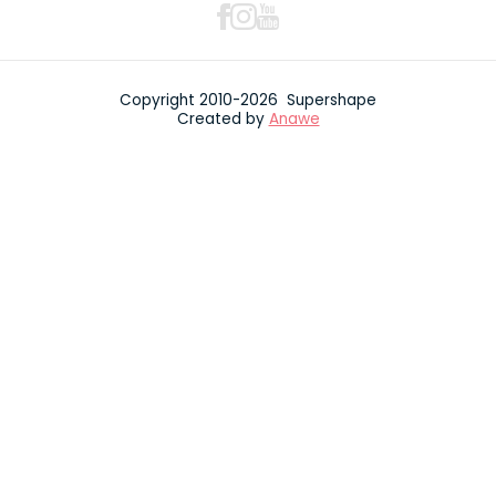
Copyright 2010-2026 Supershape
Created by
Anawe