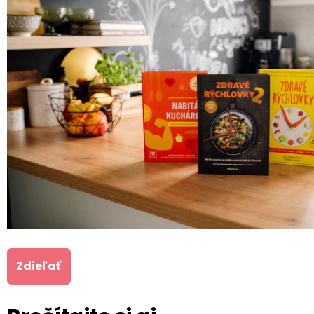
Zdieľať