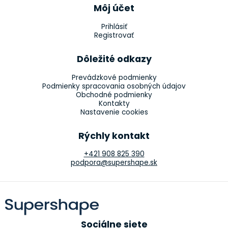
Môj účet
Prihlásiť
Registrovať
Dôležité odkazy
Prevádzkové podmienky
Podmienky spracovania osobných údajov
Obchodné podmienky
Kontakty
Nastavenie cookies
Rýchly kontakt
+421 908 825 390
podpora@supershape.sk
Sociálne siete