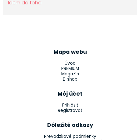
Idem do toho
Mapa webu
Úvod
PREMIUM
Magazín
E-shop
Môj účet
Prihlásiť
Registrovať
Dôležité odkazy
Prevádzkové podmienky