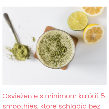
Osvieženie s minimom kalórií: 5
smoothies, ktoré schladia bez