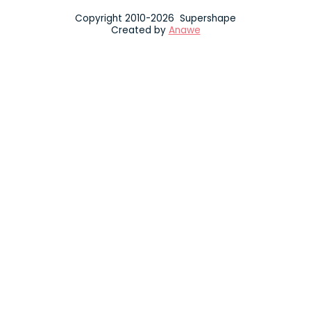
Copyright 2010-2026 Supershape
Created by
Anawe