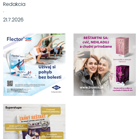
Redakcia
·
21.7.2026