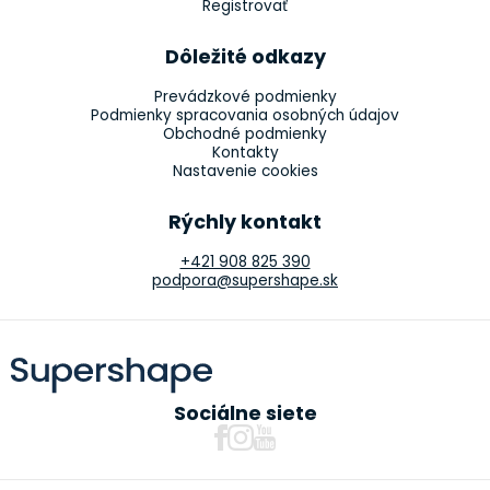
Registrovať
Dôležité odkazy
Prevádzkové podmienky
Podmienky spracovania osobných údajov
Obchodné podmienky
Kontakty
Nastavenie cookies
Rýchly kontakt
+421 908 825 390
podpora@supershape.sk
Sociálne siete