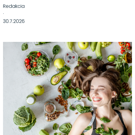
Redakcia
·
30.7.2026