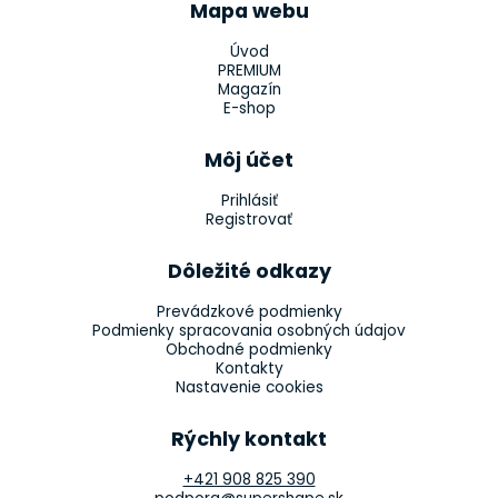
Mapa webu
Úvod
PREMIUM
Magazín
E-shop
Môj účet
Prihlásiť
Registrovať
Dôležité odkazy
Prevádzkové podmienky
Podmienky spracovania osobných údajov
Obchodné podmienky
Kontakty
Nastavenie cookies
Rýchly kontakt
+421 908 825 390