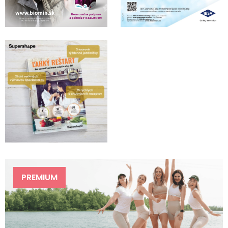
PREMIUM