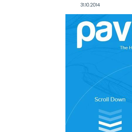
31.10.2014