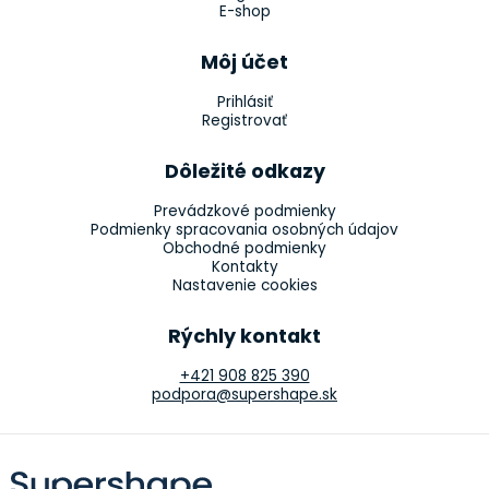
E-shop
Môj účet
Prihlásiť
Registrovať
Dôležité odkazy
Prevádzkové podmienky
Podmienky spracovania osobných údajov
Obchodné podmienky
Kontakty
Nastavenie cookies
Rýchly kontakt
+421 908 825 390
podpora@supershape.sk