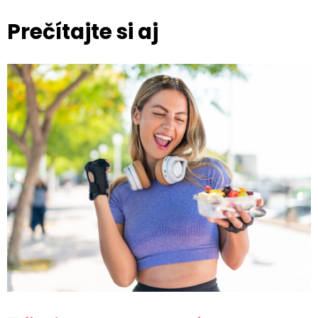
Prečítajte si aj