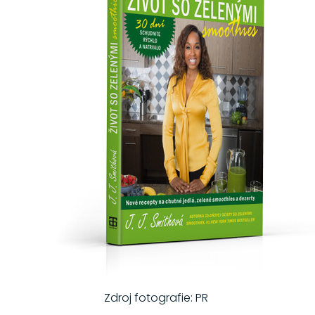
Zdroj fotografie: PR