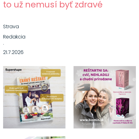
to už nemusí byť zdravé
Strava
Redakcia
·
21.7.2026