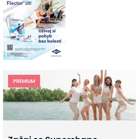
PREMIUM