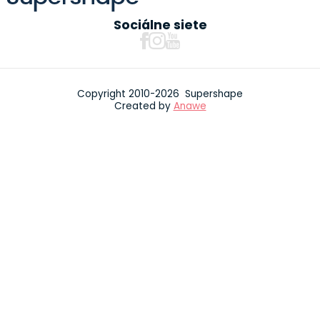
Sociálne siete
Copyright 2010-2026 Supershape
Created by
Anawe