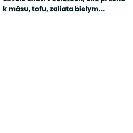
k mäsu, tofu, zaliata bielym...