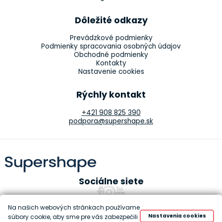
Dôležité odkazy
Prevádzkové podmienky
Podmienky spracovania osobných údajov
Obchodné podmienky
Kontakty
Nastavenie cookies
Rýchly kontakt
+421 908 825 390
podpora@supershape.sk
Sociálne siete
Na našich webových stránkach používame
Nastavenia cookies
súbory cookie, aby sme pre vás zabezpečili