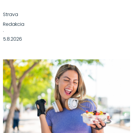
Strava
Redakcia
·
5.8.2026