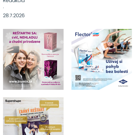
Redakcia
·
28.7.2026