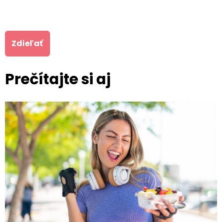
Zdieľať
Prečítajte si aj