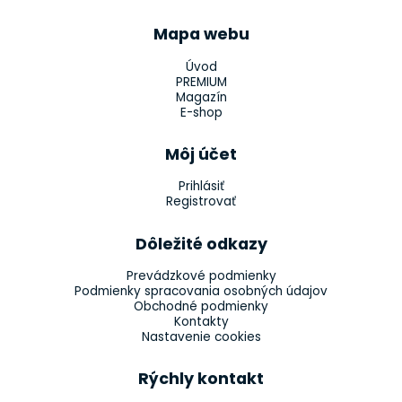
Mapa webu
Úvod
PREMIUM
Magazín
E-shop
Môj účet
Prihlásiť
Registrovať
Dôležité odkazy
Prevádzkové podmienky
Podmienky spracovania osobných údajov
Obchodné podmienky
Kontakty
Nastavenie cookies
Rýchly kontakt