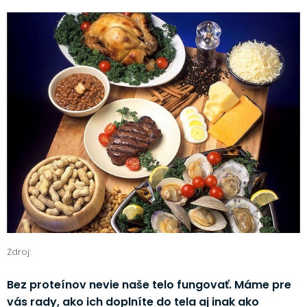
Zdroj:
Bez proteínov nevie naše telo fungovať. Máme pre
vás rady, ako ich doplníte do tela aj inak ako