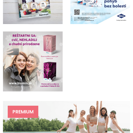
PREMIUM