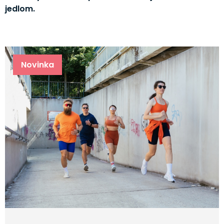
jedlom.
Novinka