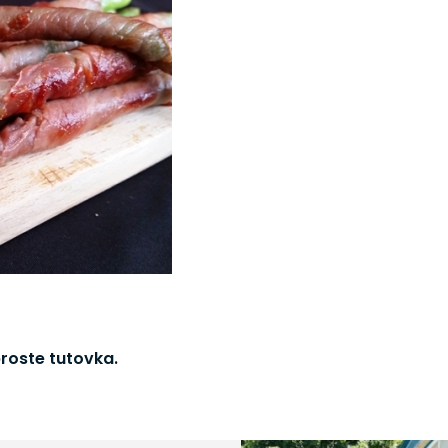
proste tutovka.