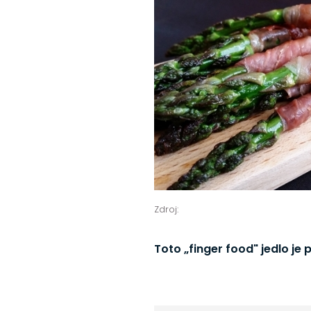
Zdroj:
Toto „finger food" jedlo je 