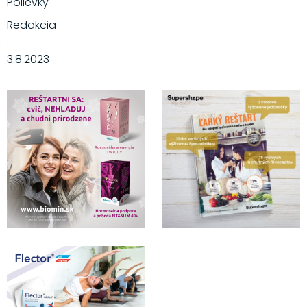
Polievky
Redakcia
·
3.8.2023