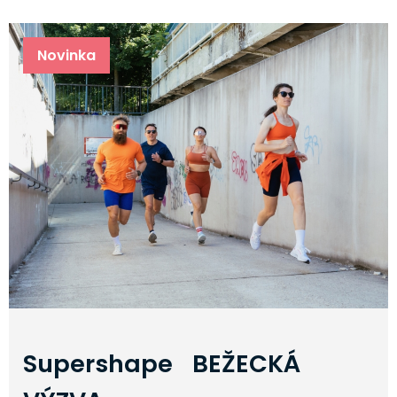
Novinka
Supershape BEŽECKÁ