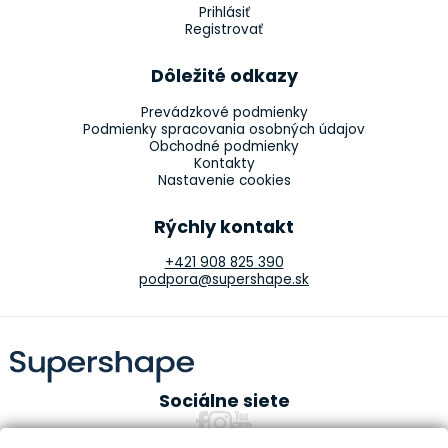
Prihlásiť
Registrovať
Dôležité odkazy
Prevádzkové podmienky
Podmienky spracovania osobných údajov
Obchodné podmienky
Kontakty
Nastavenie cookies
Rýchly kontakt
+421 908 825 390
podpora@supershape.sk
Sociálne siete