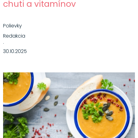
chuti a vitamínov
Polievky
Redakcia
·
30.10.2025