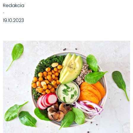
Redakcia
·
19.10.2023