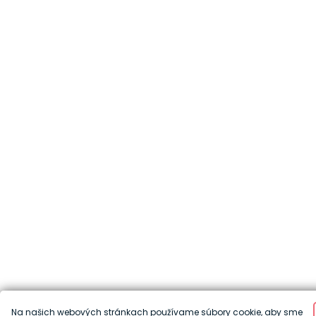
Na našich webových stránkach používame súbory cookie, aby sme