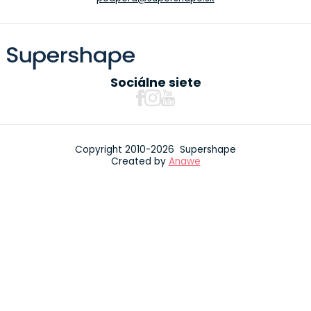
Sociálne siete
Copyright 2010-2026 Supershape
Created by
Anawe