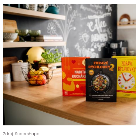
Zdroj: Supershape