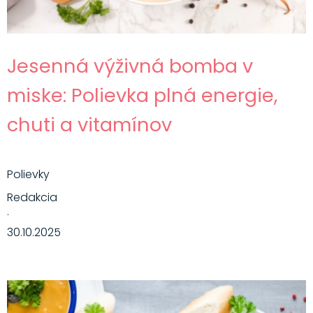
Jesenná výživná bomba v
miske: Polievka plná energie,
chuti a vitamínov
Polievky
Redakcia
·
30.10.2025