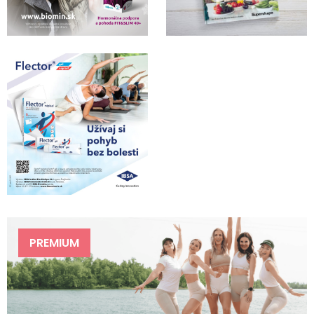
PREMIUM