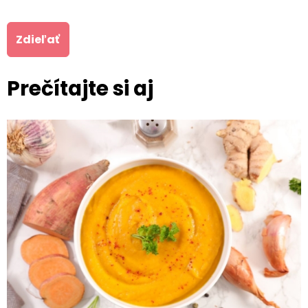
Zdieľať
Prečítajte si aj