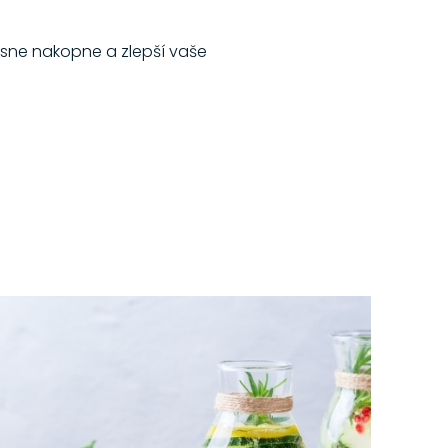
sne nakopne a zlepší vaše