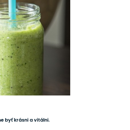
byť krásni a vitálni.