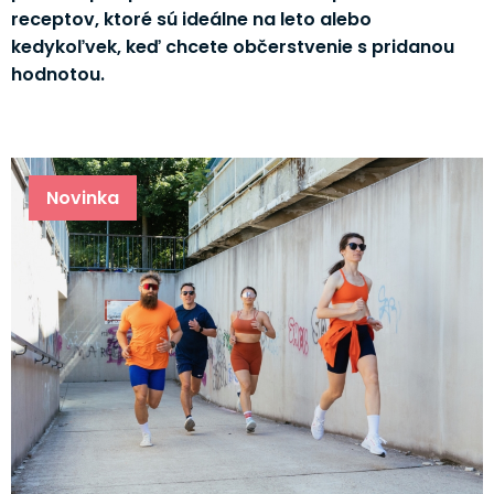
receptov, ktoré sú ideálne na leto alebo
kedykoľvek, keď chcete občerstvenie s pridanou
hodnotou.
Novinka