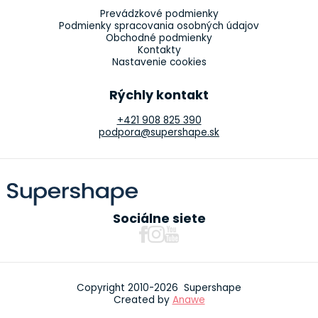
Prevádzkové podmienky
Podmienky spracovania osobných údajov
Obchodné podmienky
Kontakty
Nastavenie cookies
Rýchly kontakt
+421 908 825 390
podpora@supershape.sk
Sociálne siete
Copyright 2010-2026 Supershape
Created by
Anawe