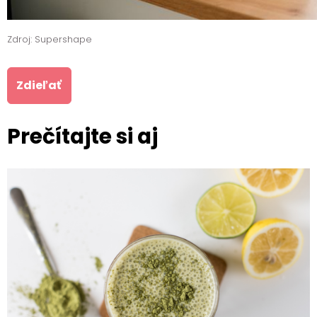
Zdroj: Supershape
Zdieľať
Prečítajte si aj