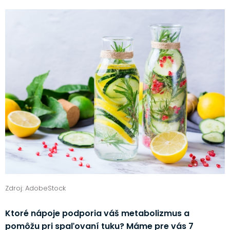
Zdroj: AdobeStock
Ktoré nápoje podporia váš metabolizmus a
pomôžu pri spaľovaní tuku? Máme pre vás 7