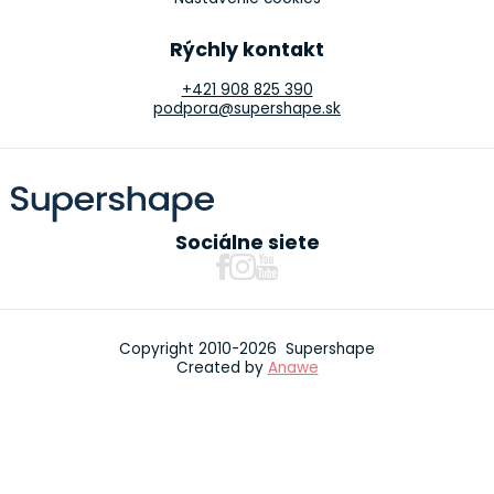
Rýchly kontakt
+421 908 825 390
podpora@supershape.sk
Sociálne siete
Copyright 2010-2026 Supershape
Created by
Anawe