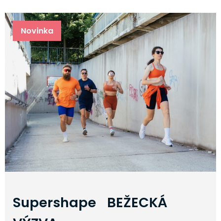
Novinka
Supershape BEŽECKÁ