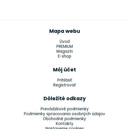
Mapa webu
Úvod
PREMIUM
Magazín
E-shop
Môj účet
Prihlásiť
Registrovať
Dôležité odkazy
Prevádzkové podmienky
Podmienky spracovania osobných údajov
Obchodné podmienky
Kontakty
Nastavenie cookies