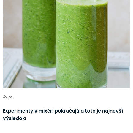
Zdroj:
Experimenty v mixéri pokračujú a toto je najnovší
výsledok!