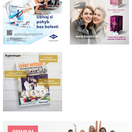
PREMIUM