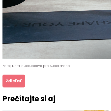
Zdroj: Natália Jakubcová pre Supershape
Zdieľať
Prečítajte si aj