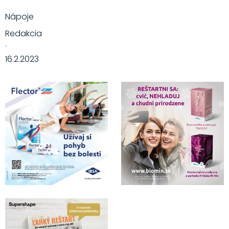
Nápoje
Redakcia
·
16.2.2023