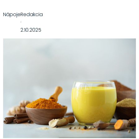
Nápoje
Redakcia
·
2.10.2025