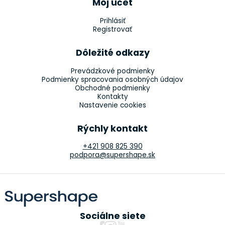
Môj účet
Prihlásiť
Registrovať
Dôležité odkazy
Prevádzkové podmienky
Podmienky spracovania osobných údajov
Obchodné podmienky
Kontakty
Nastavenie cookies
Rýchly kontakt
+421 908 825 390
podpora@supershape.sk
Sociálne siete