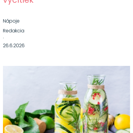
Nápoje
Redakcia
·
26.6.2026