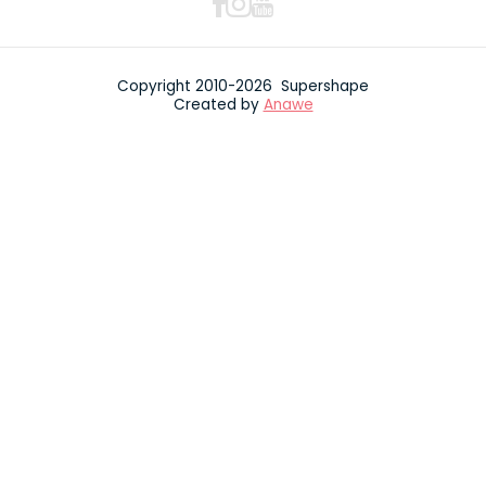
Copyright 2010-2026 Supershape
Created by
Anawe