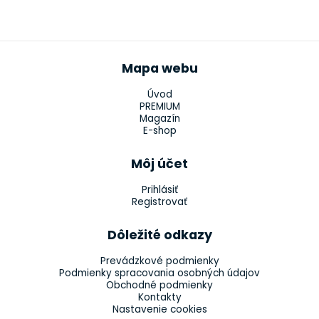
Mapa webu
Úvod
PREMIUM
Magazín
E-shop
Môj účet
Prihlásiť
Registrovať
Dôležité odkazy
Prevádzkové podmienky
Podmienky spracovania osobných údajov
Obchodné podmienky
Kontakty
Nastavenie cookies