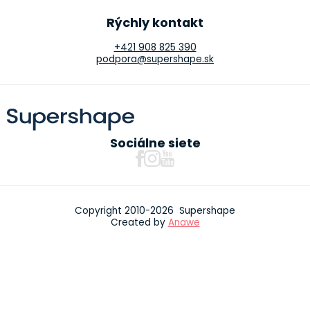
Rýchly kontakt
+421 908 825 390
podpora@supershape.sk
Sociálne siete
Copyright 2010-2026 Supershape
Created by
Anawe