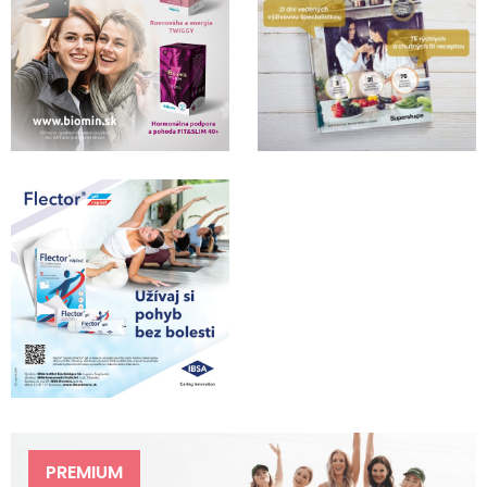
PREMIUM