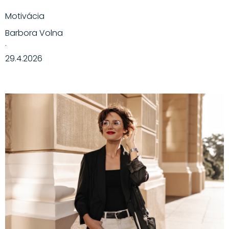
Motivácia
Barbora Volna
·
29.4.2026