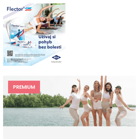
PREMIUM