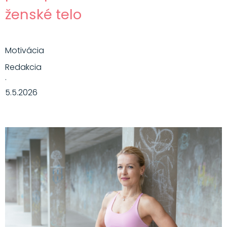
ženské telo
Motivácia
Redakcia
·
5.5.2026