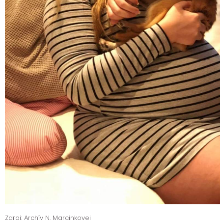
Zdroj: Archív N. Marcinkovej