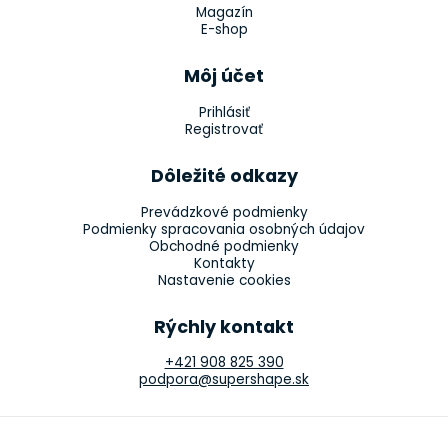
Magazín
E-shop
Môj účet
Prihlásiť
Registrovať
Dôležité odkazy
Prevádzkové podmienky
Podmienky spracovania osobných údajov
Obchodné podmienky
Kontakty
Nastavenie cookies
Rýchly kontakt
+421 908 825 390
podpora@supershape.sk