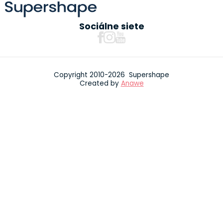
Sociálne siete
Copyright 2010-2026 Supershape
Created by
Anawe