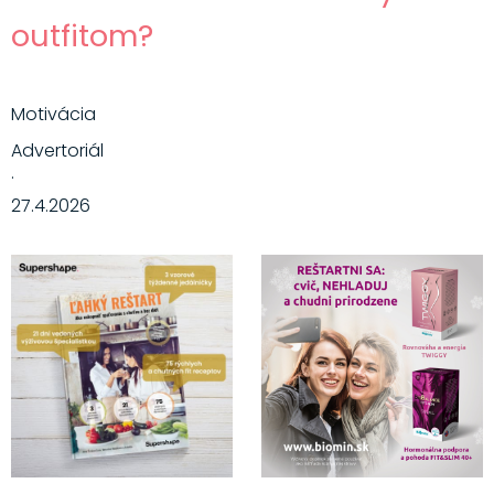
outfitom?
Motivácia
Advertoriál
·
27.4.2026