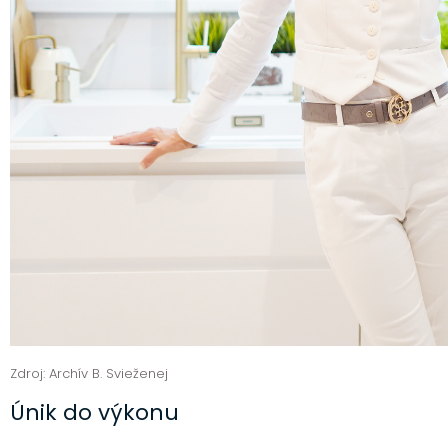
Zdroj: Archív B. Svieženej
Únik do výkonu