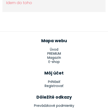
Idem do toho
Mapa webu
Úvod
PREMIUM
Magazín
E-shop
Môj účet
Prihlásiť
Registrovať
Dôležité odkazy
Prevádzkové podmienky