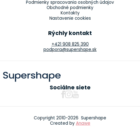
Podmienky spracovania osobných údajov
Obchodné podmienky
Kontakty
Nastavenie cookies
Rýchly kontakt
+421 908 825 390
podpora@supershape.sk
Sociálne siete
Copyright 2010-2026 Supershape
Created by
Anawe