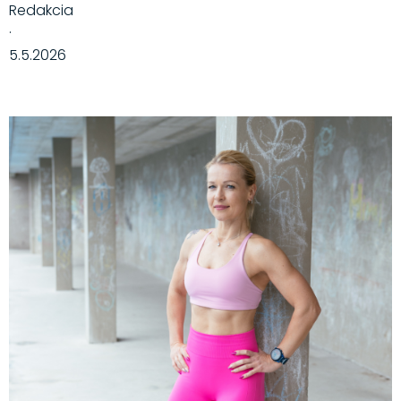
Redakcia
·
5.5.2026