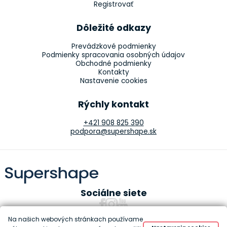
Registrovať
Dôležité odkazy
Prevádzkové podmienky
Podmienky spracovania osobných údajov
Obchodné podmienky
Kontakty
Nastavenie cookies
Rýchly kontakt
+421 908 825 390
podpora@supershape.sk
Sociálne siete
Na našich webových stránkach používame