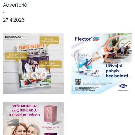
Advertoriál
·
27.4.2026