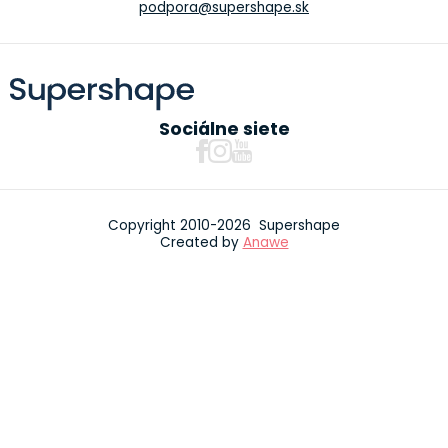
podpora@supershape.sk
Sociálne siete
Copyright 2010-2026 Supershape
Created by
Anawe