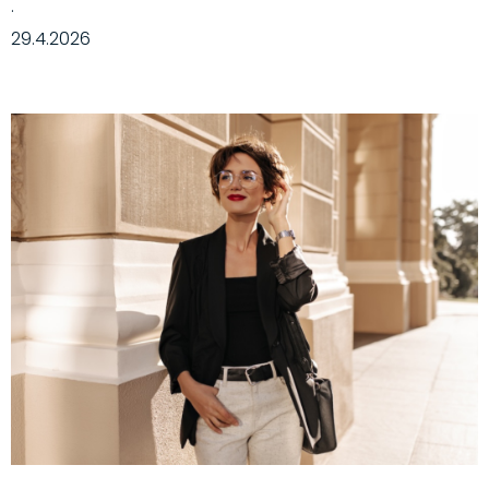
·
29.4.2026