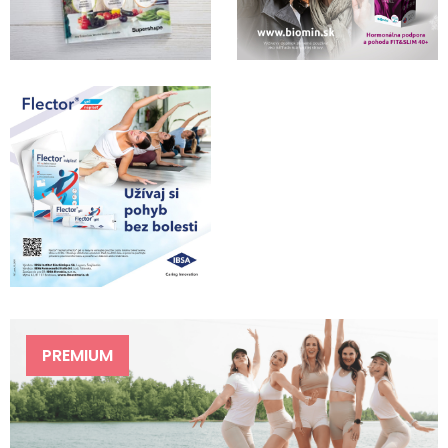
PREMIUM