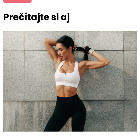
Prečítajte si aj