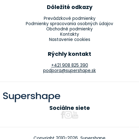
Dôležité odkazy
Prevádzkové podmienky
Podmienky spracovania osobných údajov
Obchodné podmienky
Kontakty
Nastavenie cookies
Rýchly kontakt
+421 908 825 390
podpora@supershape.sk
Sociálne siete
Copyright 2010-2026 Supershape