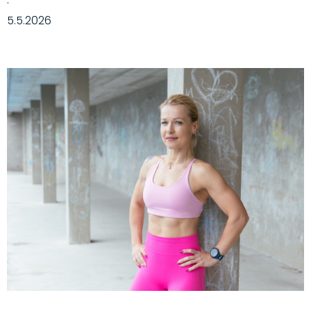
·
5.5.2026