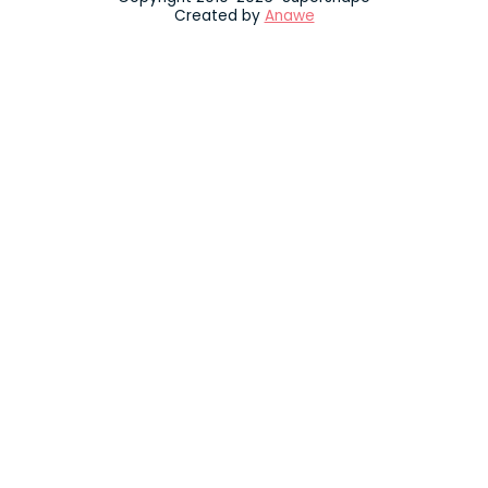
Created by
Anawe