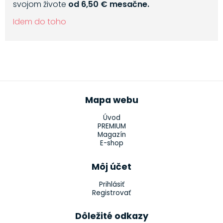
svojom živote
od 6,50 € mesačne.
Idem do toho
Mapa webu
Úvod
PREMIUM
Magazín
E-shop
Môj účet
Prihlásiť
Registrovať
Dôležité odkazy