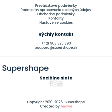
Prevádzkové podmienky
Podmienky spracovania osobných údajov
Obchodné podmienky
Kontakty
Nastavenie cookies
Rýchly kontakt
+421 908 825 390
podpora@supershape.sk
Sociálne siete
Copyright 2010-2026 Supershape
Created by
Anawe