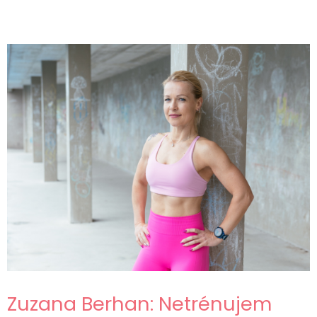
Zuzana Berhan: Netrénujem