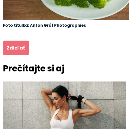
Foto titulka: Anton Gráf Photographies
Zdieľať
Prečítajte si aj