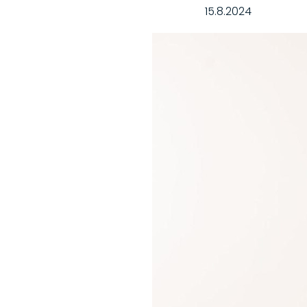
15.8.2024