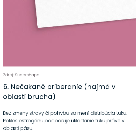
Zdroj: Supershape
6. Nečakané priberanie (najmä v
oblasti brucha)
Bez zmeny stravy či pohybu sa mení distribúcia tuku.
Pokles estrogénu podporuje ukladanie tuku práve v
oblasti pásu.