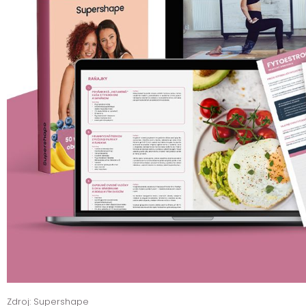
Zdroj: Supershape