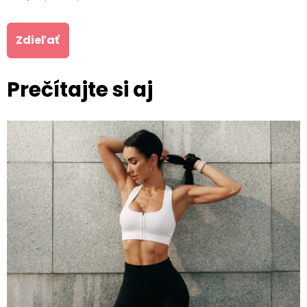
Zdieľať
Prečítajte si aj