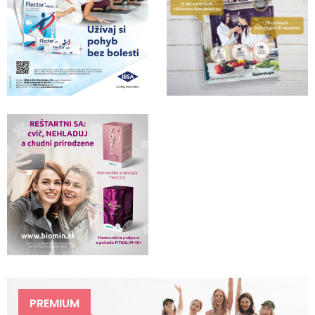
PREMIUM