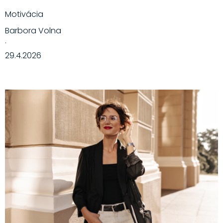
Motivácia
Barbora Volna
·
29.4.2026