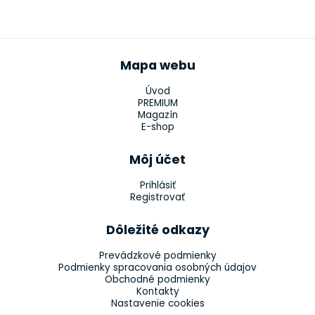
Mapa webu
Úvod
PREMIUM
Magazín
E-shop
Môj účet
Prihlásiť
Registrovať
Dôležité odkazy
Prevádzkové podmienky
Podmienky spracovania osobných údajov
Obchodné podmienky
Kontakty
Nastavenie cookies