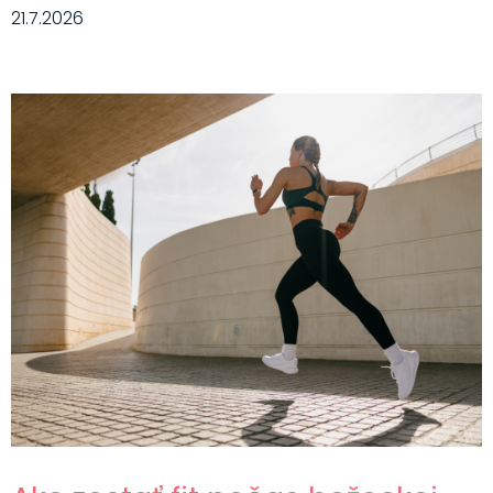
21.7.2026