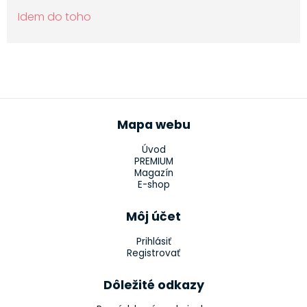
Idem do toho
Mapa webu
Úvod
PREMIUM
Magazín
E-shop
Môj účet
Prihlásiť
Registrovať
Dôležité odkazy