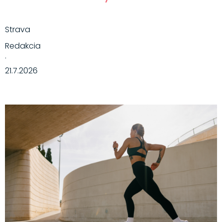
Strava
Redakcia
·
21.7.2026