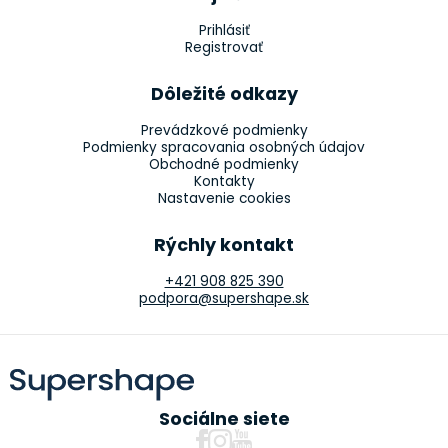
Prihlásiť
Registrovať
Dôležité odkazy
Prevádzkové podmienky
Podmienky spracovania osobných údajov
Obchodné podmienky
Kontakty
Nastavenie cookies
Rýchly kontakt
+421 908 825 390
podpora@supershape.sk
Sociálne siete