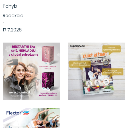
Pohyb
Redakcia
·
17.7.2026