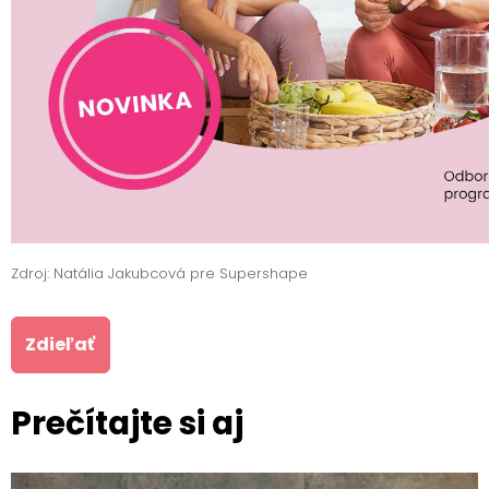
Zdroj: Natália Jakubcová pre Supershape
Zdieľať
Prečítajte si aj