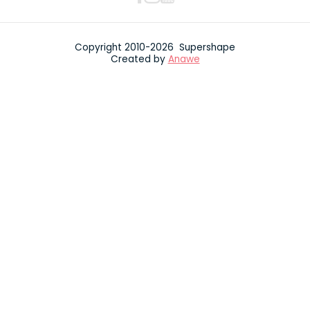
Copyright 2010-2026 Supershape
Created by
Anawe