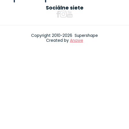
Sociálne siete
Copyright 2010-2026 Supershape
Created by
Anawe