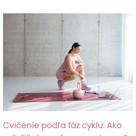
Cvičenie podľa fáz cyklu: Ako